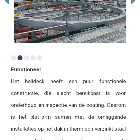
ice
Functioneel
Het helideck heeft een puur functionele
constructie, die slecht bereikbaar is voor
onderhoud en inspectie van de coating. Daarom
is het platform samen met de omliggende
installaties op het dak in thermisch verzinkt staal