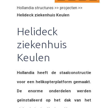
Hollandia structures >> projecten >>
Helideck ziekenhuis Keulen
Helideck
ziekenhuis
Keulen
Hollandia heeft de staalconstructie
voor een helikopterplatform gemaakt.
De enorme onderdelen werden
geïnstalleerd op het dak van het