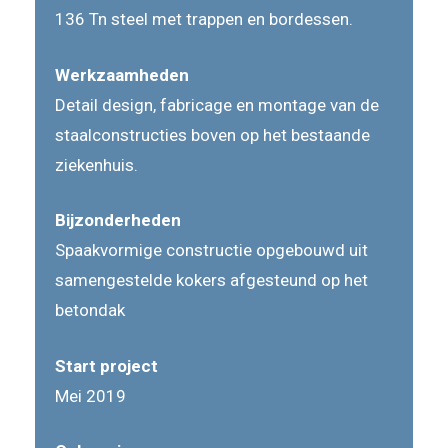
136 Tn steel met trappen en bordessen.
Werkzaamheden
Detail design, fabricage en montage van de
staalconstructies boven op het bestaande
ziekenhuis.
Bijzonderheden
Spaakvormige constructie opgebouwd uit
samengestelde kokers afgesteund op het
betondak
Start project
Mei 2019