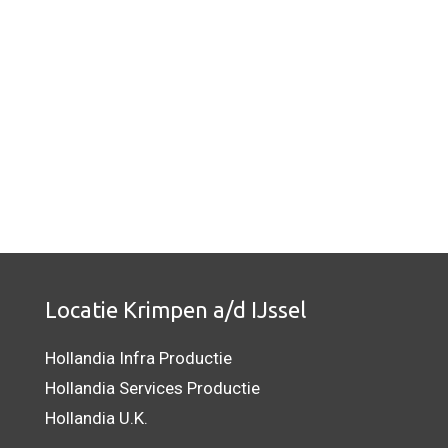
Locatie Krimpen a/d IJssel
Hollandia Infra Productie
Hollandia Services Productie
Hollandia U.K.