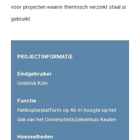
voor projecten waarin thermisch verzinkt staal is
gebruikt.
PROJECTINFORMATIE
Eindgebruiker
Uniklinik Köln
Functie
Helikopterplatform op 46 m hoogte op het
dak van het Universiteitsziekenhuis Keulen
Hoeveelheden