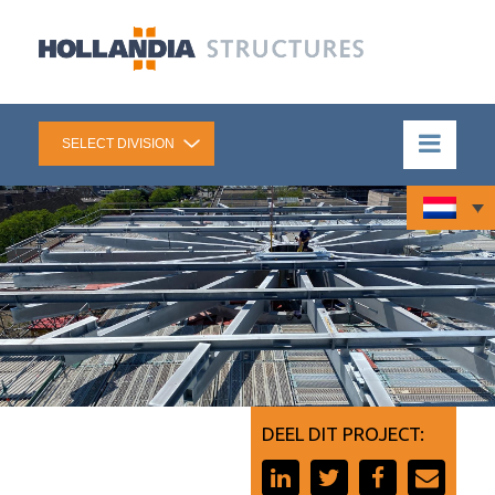
DEEL DIT PROJECT: