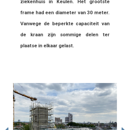
ziekenhuis in Keulen. Het grootste
frame had een diameter van 30 meter.
Vanwege de beperkte capaciteit van
de kraan zijn sommige delen ter
plaatse in elkaar gelast.