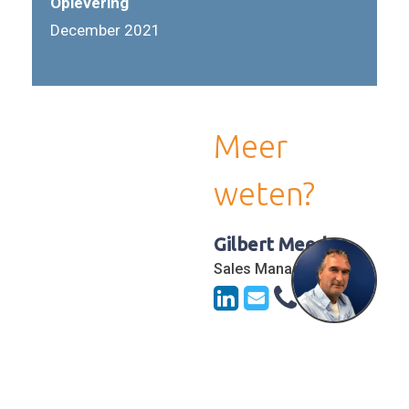
Oplevering
December 2021
Meer
weten?
Gilbert Meeder
Sales Manager