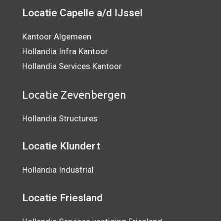
Locatie Capelle a/d IJssel
Kantoor Algemeen
Hollandia Infra Kantoor
Hollandia Services Kantoor
Locatie Zevenbergen
Hollandia Structures
Locatie Klundert
Hollandia Industrial
Locatie Friesland