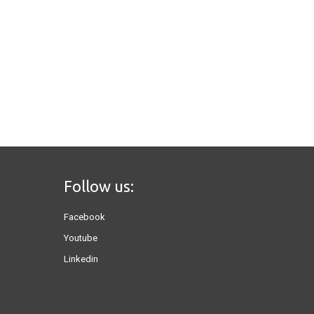
Follow us:
Facebook
Youtube
Linkedin