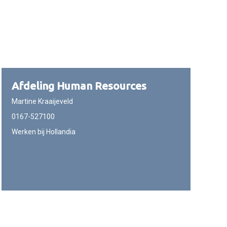
Afdeling Human Resources
Martine Kraaijeveld
0167-527100
Werken bij Hollandia