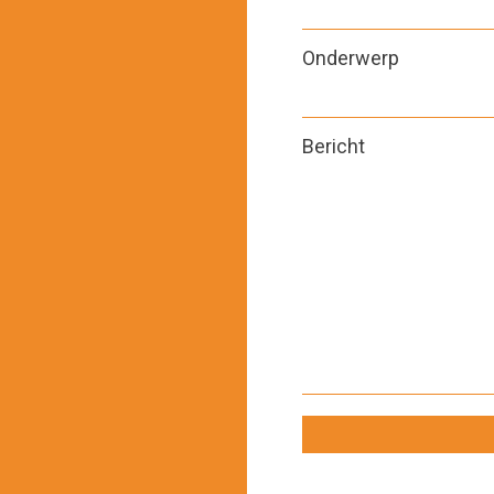
Onderwerp
Bericht