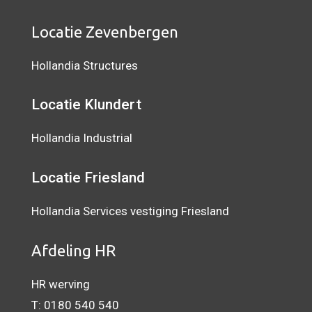
Locatie Zevenbergen
Hollandia Structures
Locatie Klundert
Hollandia Industrial
Locatie Friesland
Hollandia Services vestiging Friesland
Afdeling HR
HR werving
T:
0180 540 540