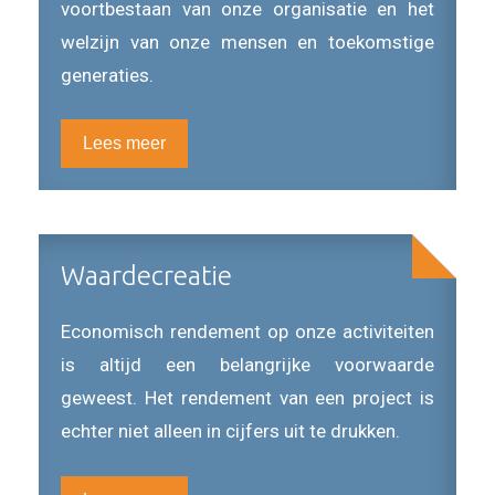
voortbestaan van onze organisatie en het
welzijn van onze mensen en toekomstige
generaties.
Lees meer
Waardecreatie
Economisch rendement op onze activiteiten
is altijd een belangrijke voorwaarde
geweest. Het rendement van een project is
echter niet alleen in cijfers uit te drukken.