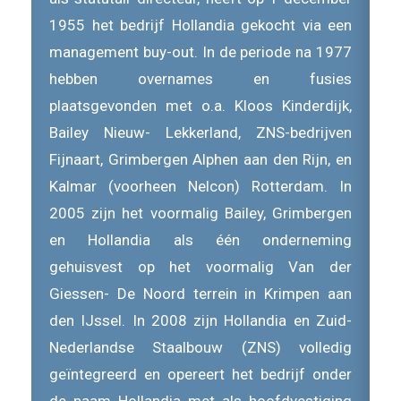
1955 het bedrijf Hollandia gekocht via een
management buy-out. In de periode na 1977
hebben overnames en fusies
plaatsgevonden met o.a. Kloos Kinderdijk,
Bailey Nieuw- Lekkerland, ZNS-bedrijven
Fijnaart, Grimbergen Alphen aan den Rijn, en
Kalmar (voorheen Nelcon) Rotterdam. In
2005 zijn het voormalig Bailey, Grimbergen
en Hollandia als één onderneming
gehuisvest op het voormalig Van der
Giessen- De Noord terrein in Krimpen aan
den IJssel. In 2008 zijn Hollandia en Zuid-
Nederlandse Staalbouw (ZNS) volledig
geïntegreerd en opereert het bedrijf onder