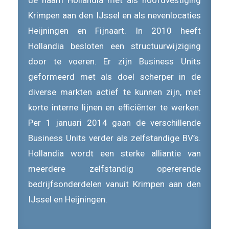
de naam Hollandia met als hoofdvestiging
Krimpen aan den IJssel en als nevenlocaties
Heijningen en Fijnaart. In 2010 heeft
Hollandia besloten een structuurwijziging
door te voeren. Er zijn Business Units
geformeerd met als doel scherper in de
diverse markten actief te kunnen zijn, met
korte interne lijnen en efficiënter te werken.
Per 1 januari 2014 gaan de verschillende
Business Units verder als zelfstandige BV’s.
Hollandia wordt een sterke alliantie van
meerdere zelfstandig opererende
bedrijfsonderdelen vanuit Krimpen aan den
IJssel en Heijningen.