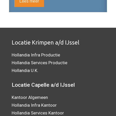
Lees meer
Locatie Krimpen a/d IJssel
Hollandia Infra Productie
Hollandia Services Productie
Hollandia U.K.
Locatie Capelle a/d IJssel
Kantoor Algemeen
Hollandia Infra Kantoor
Hollandia Services Kantoor