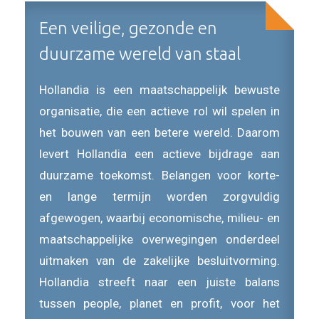
Een veilige, gezonde en
duurzame wereld van staal
Hollandia is een maatschappelijk bewuste
organisatie, die een actieve rol wil spelen in
het bouwen van een betere wereld. Daarom
levert Hollandia een actieve bijdrage aan
duurzame toekomst. Belangen voor korte-
en lange termijn worden zorgvuldig
afgewogen, waarbij economische, milieu- en
maatschappelijke overwegingen onderdeel
uitmaken van de zakelijke besluitvorming.
Hollandia streeft naar een juiste balans
tussen people, planet en profit, voor het