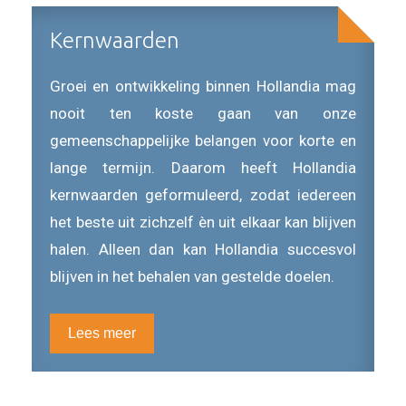
Kernwaarden
Groei en ontwikkeling binnen Hollandia mag
nooit ten koste gaan van onze
gemeenschappelijke belangen voor korte en
lange termijn. Daarom heeft Hollandia
kernwaarden geformuleerd, zodat iedereen
het beste uit zichzelf èn uit elkaar kan blijven
halen. Alleen dan kan Hollandia succesvol
blijven in het behalen van gestelde doelen.
Lees meer