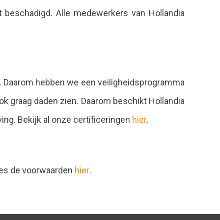
t beschadigd. Alle medewerkers van Hollandia
gaat. Daarom hebben we een veiligheidsprogramma
ok graag daden zien. Daarom beschikt Hollandia
g. Bekijk al onze certificeringen
hier
.
Lees de voorwaarden
hier
.