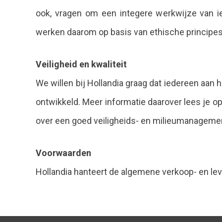
ook, vragen om een integere werkwijze van i
werken daarom op basis van ethische principes
Veiligheid en kwaliteit
We willen bij Hollandia graag dat iedereen aan
ontwikkeld. Meer informatie daarover lees je o
over een goed veiligheids- en milieumanagement
Voorwaarden
Hollandia hanteert de algemene verkoop- en le