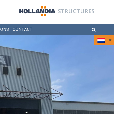
 ONS
CONTACT