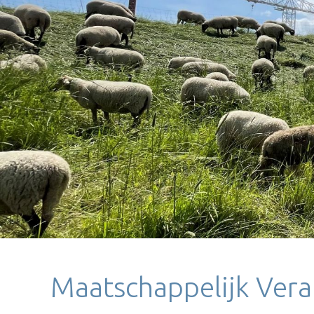
Maatschappelijk Ve