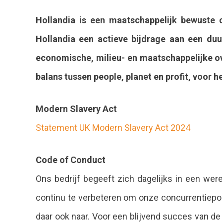
Hollandia is een maatschappelijk bewuste o
Hollandia een actieve bijdrage aan een du
economische, milieu- en maatschappelijke ov
balans tussen people, planet en profit, voor
Modern Slavery Act
Statement UK Modern Slavery Act 2024
Code of Conduct
Ons bedrijf begeeft zich dagelijks in een wer
continu te verbeteren om onze concurrentiepos
daar ook naar. Voor een blijvend succes van de 