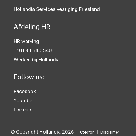
Hollandia Services vestiging Friesland
Afdeling HR
HR werving
T:
0180 540 540
Werken bij Hollandia
Follow us:
Facebook
Youtube
Linkedin
© Copyright Hollandia 2026 |
|
|
Colofon
Disclaimer