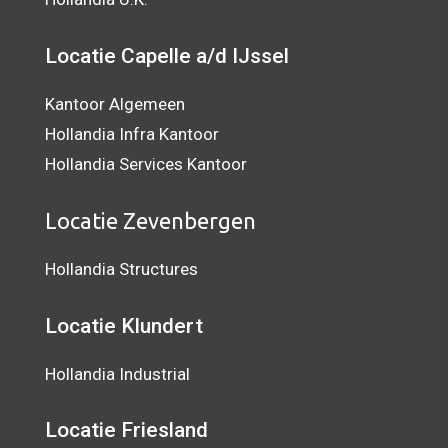
Locatie Capelle a/d IJssel
Kantoor Algemeen
Hollandia Infra Kantoor
Hollandia Services Kantoor
Locatie Zevenbergen
Hollandia Structures
Locatie Klundert
Hollandia Industrial
Locatie Friesland