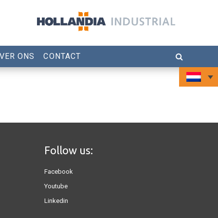
VER ONS
CONTACT
Follow us:
Facebook
Youtube
Linkedin