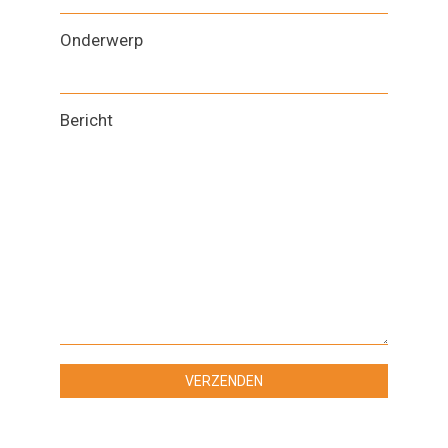
Onderwerp
Bericht