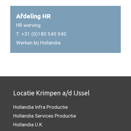
Afdeling HR
HR werving
T:
+31 (0)180 540 540
Werken bij Hollandia
Locatie Krimpen a/d IJssel
Hollandia Infra Productie
Hollandia Services Productie
Hollandia U.K.