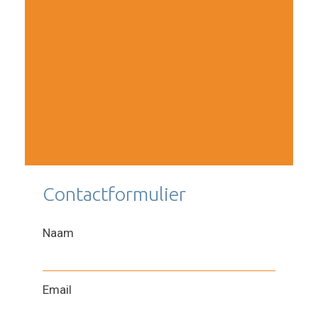
Contactformulier
Naam
Email