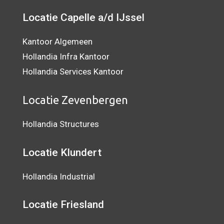
Locatie Capelle a/d IJssel
Kantoor Algemeen
Hollandia Infra Kantoor
Hollandia Services Kantoor
Locatie Zevenbergen
Hollandia Structures
Locatie Klundert
Hollandia Industrial
Locatie Friesland