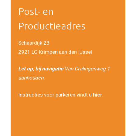
Post- en
Productieadres
Schaardijk 23
2921 LG Krimpen aan den IJssel
Let op, bij navigatie
Van Cralingenweg 1
aanhouden.
Instructies voor parkeren vindt u
hier
.