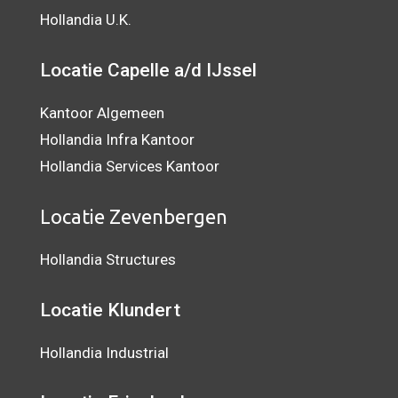
Hollandia U.K.
Locatie Capelle a/d IJssel
Kantoor Algemeen
Hollandia Infra Kantoor
Hollandia Services Kantoor
Locatie Zevenbergen
Hollandia Structures
Locatie Klundert
Hollandia Industrial