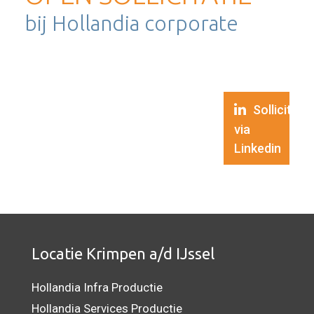
bij Hollandia corporate
Solliciteer
via
Linkedin
Locatie Krimpen a/d IJssel
Hollandia Infra Productie
Hollandia Services Productie