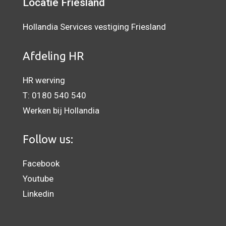
Locatie Friesland
Hollandia Services vestiging Friesland
Afdeling HR
HR werving
T:
0180 540 540
Werken bij Hollandia
Follow us:
Facebook
Youtube
Linkedin