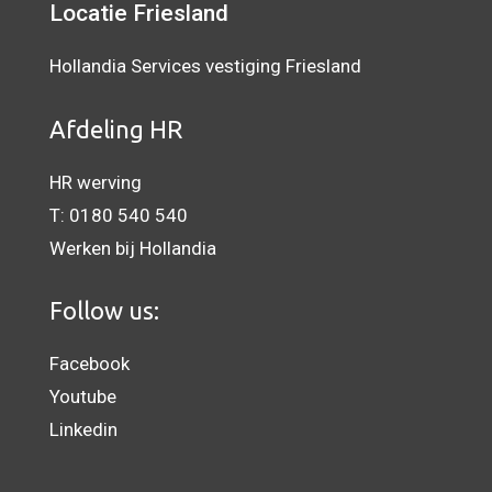
Locatie Friesland
Hollandia Services vestiging Friesland
Afdeling HR
HR werving
T:
0180 540 540
Werken bij Hollandia
Follow us:
Facebook
Youtube
Linkedin