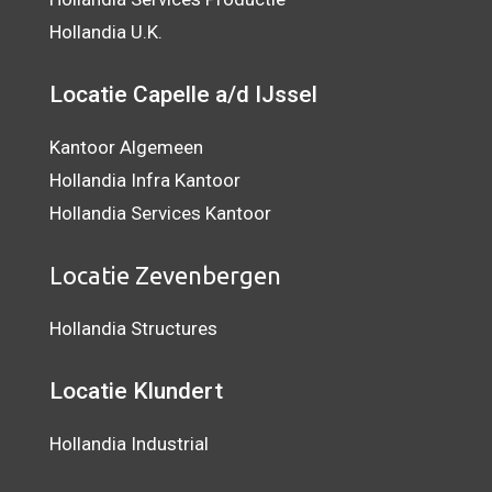
Hollandia U.K.
Locatie Capelle a/d IJssel
Kantoor Algemeen
Hollandia Infra Kantoor
Hollandia Services Kantoor
Locatie Zevenbergen
Hollandia Structures
Locatie Klundert
Hollandia Industrial