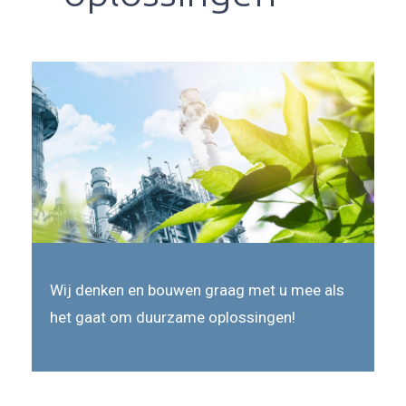
Wij denken en bouwen graag met u mee als
het gaat om duurzame oplossingen!