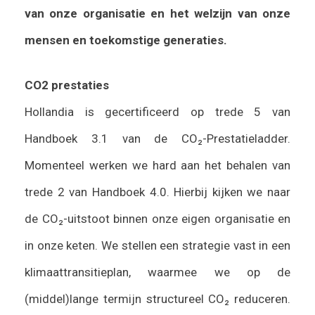
van onze organisatie en het welzijn van onze
mensen en toekomstige generaties.
CO2 prestaties
Hollandia is gecertificeerd op trede 5 van
Handboek 3.1 van de CO₂-Prestatieladder.
Momenteel werken we hard aan het behalen van
trede 2 van Handboek 4.0. Hierbij kijken we naar
de CO₂-uitstoot binnen onze eigen organisatie en
in onze keten. We stellen een strategie vast in een
klimaattransitieplan, waarmee we op de
(middel)lange termijn structureel CO₂ reduceren.