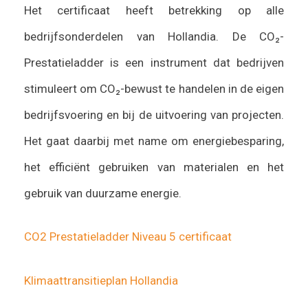
Het certificaat heeft betrekking op alle
bedrijfsonderdelen van Hollandia. De CO₂-
Prestatieladder is een instrument dat bedrijven
stimuleert om CO₂-bewust te handelen in de eigen
bedrijfsvoering en bij de uitvoering van projecten.
Het gaat daarbij met name om energiebesparing,
het efficiënt gebruiken van materialen en het
gebruik van duurzame energie.
CO2 Prestatieladder Niveau 5 certificaat
Klimaattransitieplan Hollandia