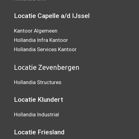
Locatie Capelle a/d IJssel
Kantoor Algemeen
Hollandia Infra Kantoor
Hollandia Services Kantoor
Locatie Zevenbergen
Hollandia Structures
Locatie Klundert
Hollandia Industrial
Locatie Friesland