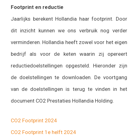
Footprint en reductie
Jaarlijks berekent Hollandia haar footprint. Door
dit inzicht kunnen we ons verbruik nog verder
verminderen. Hollandia heeft zowel voor het eigen
bedrijf als voor de keten waarin zij opereert
reductiedoelstellingen opgesteld. Hieronder zijn
de doelstellingen te downloaden. De voortgang
van de doelstellingen is terug te vinden in het
document CO2 Prestaties Hollandia Holding.
CO2 Footprint 2024
CO2 Footprint 1e helft 2024