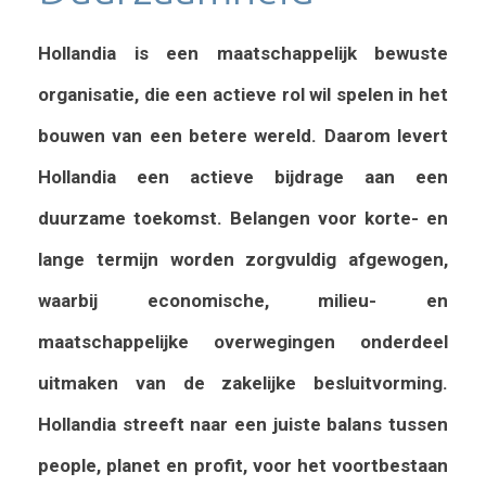
Hollandia is een maatschappelijk bewuste
organisatie, die een actieve rol wil spelen in het
bouwen van een betere wereld. Daarom levert
Hollandia een actieve bijdrage aan een
duurzame toekomst. Belangen voor korte- en
lange termijn worden zorgvuldig afgewogen,
waarbij economische, milieu- en
maatschappelijke overwegingen onderdeel
uitmaken van de zakelijke besluitvorming.
Hollandia streeft naar een juiste balans tussen
people, planet en profit, voor het voortbestaan