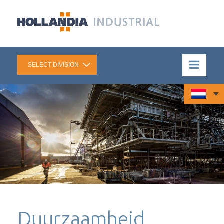
Duurzaamheid