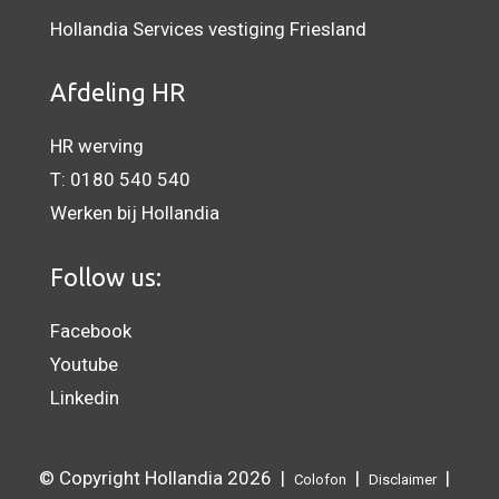
Hollandia Services vestiging Friesland
Afdeling HR
HR werving
T:
0180 540 540
Werken bij Hollandia
Follow us:
Facebook
Youtube
Linkedin
© Copyright Hollandia 2026 |
|
|
Colofon
Disclaimer