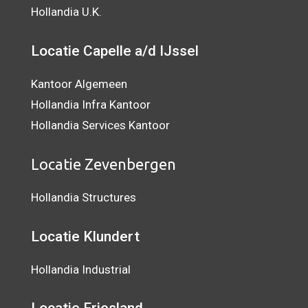
Hollandia U.K.
Locatie Capelle a/d IJssel
Kantoor Algemeen
Hollandia Infra Kantoor
Hollandia Services Kantoor
Locatie Zevenbergen
Hollandia Structures
Locatie Klundert
Hollandia Industrial