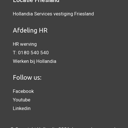
Locatie Friesland
Hollandia Services vestiging Friesland
Afdeling HR
HR werving
T:
0180 540 540
Werken bij Hollandia
Follow us:
Facebook
Youtube
Linkedin