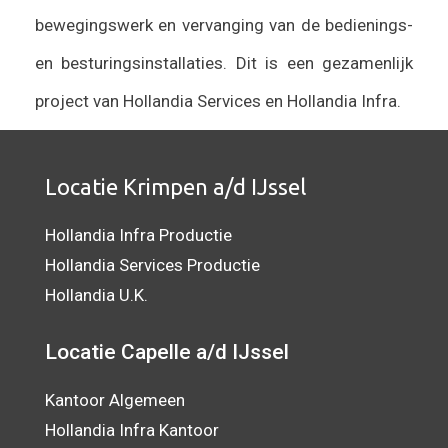
bewegingswerk en vervanging van de bedienings-
en besturingsinstallaties. Dit is een gezamenlijk
project van Hollandia Services en Hollandia Infra.
Locatie Krimpen a/d IJssel
Hollandia Infra Productie
Hollandia Services Productie
Hollandia U.K.
Locatie Capelle a/d IJssel
Kantoor Algemeen
Hollandia Infra Kantoor