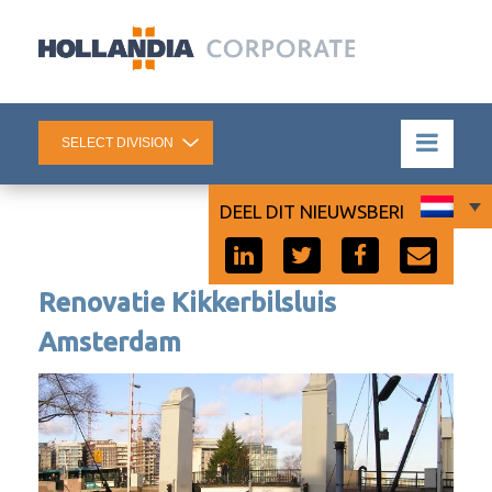
DEEL DIT NIEUWSBERICHT:
Renovatie Kikkerbilsluis
Amsterdam