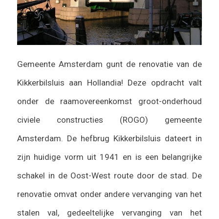
Gemeente Amsterdam gunt de renovatie van de
Kikkerbilsluis aan Hollandia! Deze opdracht valt
onder de raamovereenkomst groot-onderhoud
civiele constructies (ROGO) gemeente
Amsterdam. De hefbrug Kikkerbilsluis dateert in
zijn huidige vorm uit 1941 en is een belangrijke
schakel in de Oost-West route door de stad. De
renovatie omvat onder andere vervanging van het
stalen val, gedeeltelijke vervanging van het