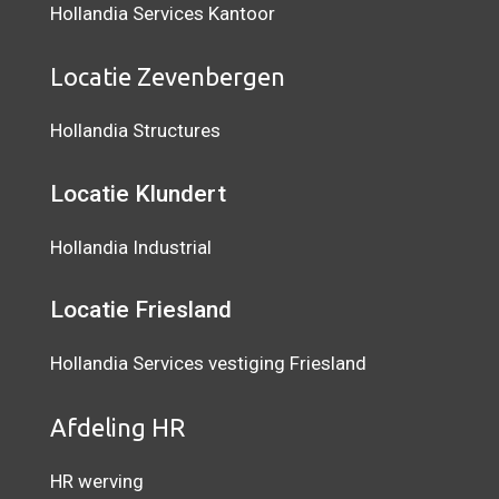
Hollandia Services Kantoor
Locatie Zevenbergen
Hollandia Structures
Locatie Klundert
Hollandia Industrial
Locatie Friesland
Hollandia Services vestiging Friesland
Afdeling HR
HR werving