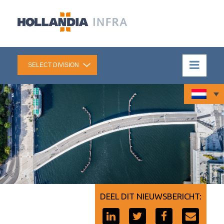
DEEL DIT NIEUWSBERICHT: