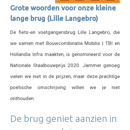
Grote woorden voor onze kleine
lange brug (Lille Langebro)
De fiets-en voetgangersbrug Lille Langebro, die
we samen met Bouwcombinatie Mobilis | TBI en
Hollandia Infra maakten, is genomineerd voor de
Nationale Staalbouwprijs 2020. Jammer genoeg
vielen we niet in de prijzen, maar deze prachtige
poëtische omschrijving willen we je niet
onthouden.
De brug geniet aanzien in