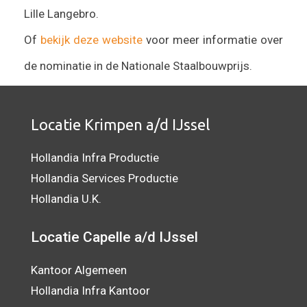
Lille Langebro.
Of
bekijk deze website
voor meer informatie over
de nominatie in de Nationale Staalbouwprijs.
Locatie Krimpen a/d IJssel
Hollandia Infra Productie
Hollandia Services Productie
Hollandia U.K.
Locatie Capelle a/d IJssel
Kantoor Algemeen
Hollandia Infra Kantoor