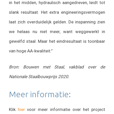
in het midden, hydraulisch aangedreven, leidt tot
slank resultaat. Het extra engineeringsvermogen
laat zich overduidelijk gelden. De inspanning zien
we helaas nu niet meer, want weggewerkt in
gewelfd staal. Maar het eindresultaat is toonbaar
van hoge AA-kwaliteit.”
Bron: Bouwen met Staal, vakblad over de
Nationale Staalbouwprijs 2020.
Meer informatie:
Klik
hier
voor meer informatie over het project