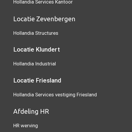
Hollandia Services Kantoor
Locatie Zevenbergen
Hollandia Structures
Locatie Klundert
Hollandia Industrial
Locatie Friesland
Hollandia Services vestiging Friesland
Afdeling HR
HR werving