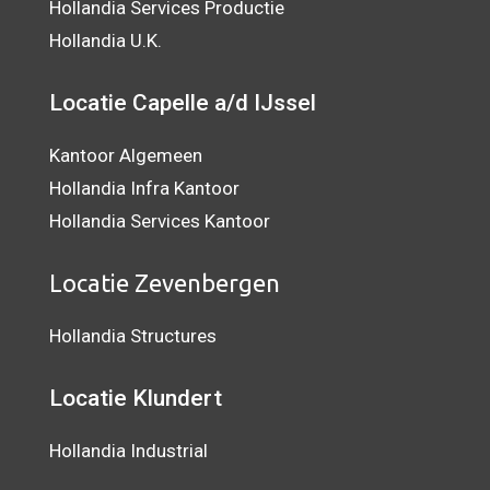
Hollandia Services Productie
Hollandia U.K.
Locatie Capelle a/d IJssel
Kantoor Algemeen
Hollandia Infra Kantoor
Hollandia Services Kantoor
Locatie Zevenbergen
Hollandia Structures
Locatie Klundert
Hollandia Industrial