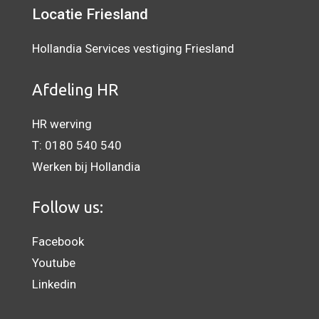
Locatie Friesland
Hollandia Services vestiging Friesland
Afdeling HR
HR werving
T:
0180 540 540
Werken bij Hollandia
Follow us:
Facebook
Youtube
Linkedin