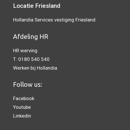
Locatie Friesland
Hollandia Services vestiging Friesland
Afdeling HR
HR werving
T:
0180 540 540
Werken bij Hollandia
Follow us:
Facebook
Youtube
Linkedin