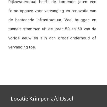
Rijkswaterstaat heeft de komende jaren een
forse opgave voor vervanging en renovatie van
de bestaande infrastructuur. Veel bruggen en
tunnels stammen uit de jaren 50 en 60 van de
vorige eeuw en zijn aan groot onderhoud of
vervanging toe.
Locatie Krimpen a/d IJssel