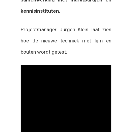
kennisinstituten.
Projectmanager Jurgen Klein laat zien
hoe de nieuwe techniek met lijm en
bouten wordt getest: