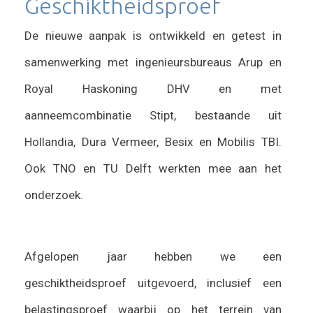
Geschiktheidsproef
De nieuwe aanpak is ontwikkeld en getest in
samenwerking met ingenieursbureaus Arup en
Royal Haskoning DHV en met
aanneemcombinatie Stipt, bestaande uit
Hollandia, Dura Vermeer, Besix en Mobilis TBI.
Ook TNO en TU Delft werkten mee aan het
onderzoek.
Afgelopen jaar hebben we een
geschiktheidsproef uitgevoerd, inclusief een
belastingsproef waarbij op het terrein van