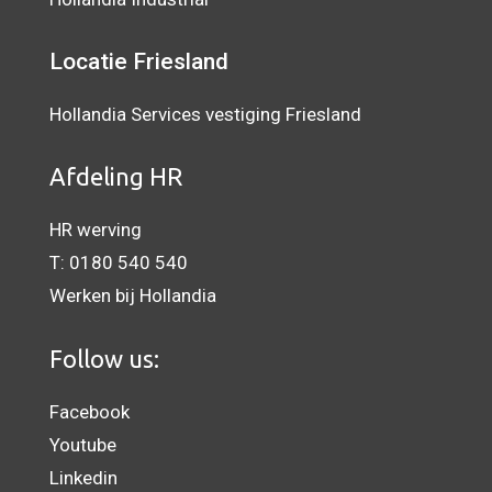
Locatie Friesland
Hollandia Services vestiging Friesland
Afdeling HR
HR werving
T:
0180 540 540
Werken bij Hollandia
Follow us:
Facebook
Youtube
Linkedin