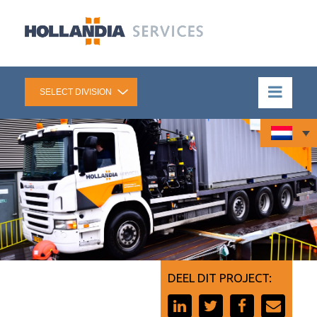
DEEL DIT PROJECT: