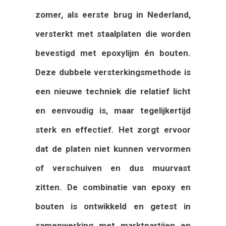
zomer, als eerste brug in Nederland,
versterkt met staalplaten die worden
bevestigd met epoxylijm én bouten.
Deze dubbele versterkingsmethode is
een nieuwe techniek die relatief licht
en eenvoudig is, maar tegelijkertijd
sterk en effectief. Het zorgt ervoor
dat de platen niet kunnen vervormen
of verschuiven en dus muurvast
zitten. De combinatie van epoxy en
bouten is ontwikkeld en getest in
samenwerking met marktpartijen en