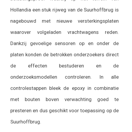
Hollandia een stuk rijweg van de Suurhoffbrug is
nagebouwd met nieuwe versterkingsplaten
waarover volgeladen vrachtwagens reden.
Dankzij gevoelige sensoren op en onder de
platen konden de betrokken onderzoekers direct
de effecten bestuderen en de
onderzoeksmodellen controleren. In alle
controlestappen bleek de epoxy in combinatie
met bouten boven verwachting goed te
presteren en dus geschikt voor toepassing op de
Suurhoffbrug.