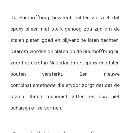
De Suurhoffbrug beweegt echter zo veel dat
epoxy alleen niet sterk genoeg zou zijn om de
stalen platen goed en blijvend te laten hechten.
Daarom worden de platen op de Suurhoffbrug nu
voor het eerst in Nederland met epoxy én stalen
bouten versterkt. Een nieuwe
combinatiemethode die ervoor zorgt dat dat de
stalen platen muurvast zitten en dus niet
schuiven of vervormen.