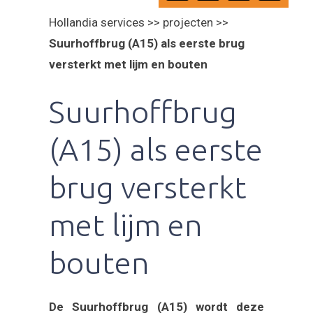
Hollandia services >> projecten >>
Suurhoffbrug (A15) als eerste brug
versterkt met lijm en bouten
Suurhoffbrug
(A15) als eerste
brug versterkt
met lijm en
bouten
De Suurhoffbrug (A15) wordt deze