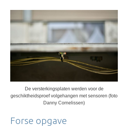
De versterkingsplaten werden voor de
geschiktheidsproef volgehangen met sensoren (foto
Danny Cornelissen)
Forse opgave