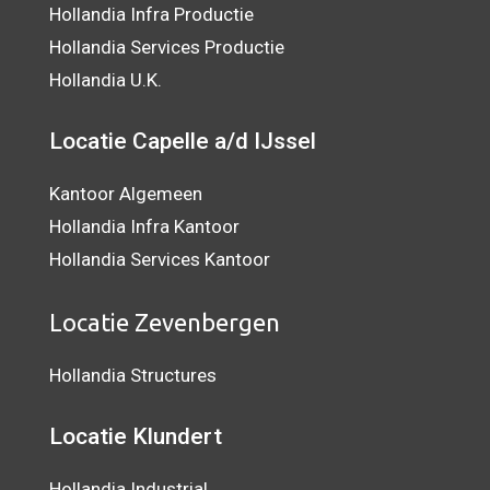
Hollandia Infra Productie
Hollandia Services Productie
Hollandia U.K.
Locatie Capelle a/d IJssel
Kantoor Algemeen
Hollandia Infra Kantoor
Hollandia Services Kantoor
Locatie Zevenbergen
Hollandia Structures
Locatie Klundert
Hollandia Industrial