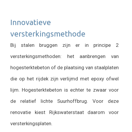
Innovatieve
versterkingsmethode
Bij stalen bruggen zijn er in principe 2
versterkingsmethoden: het aanbrengen van
hogesterktebeton of de plaatsing van staalplaten
die op het rijdek zijn verlijmd met epoxy ofwel
lijm. Hogesterktebeton is echter te zwaar voor
de relatief lichte Suurhoffbrug. Voor deze
renovatie kiest Rijkswaterstaat daarom voor
versterkingsplaten.