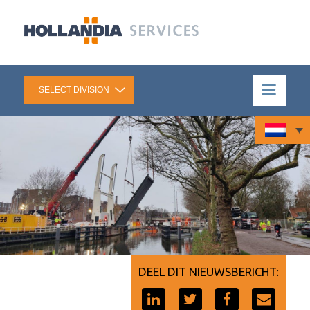
DEEL DIT NIEUWSBERICHT: