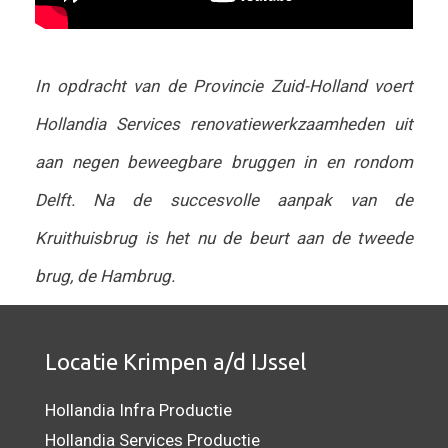
In opdracht van de Provincie Zuid-Holland voert
Hollandia Services renovatiewerkzaamheden uit
aan negen beweegbare bruggen in en rondom
Delft. Na de succesvolle aanpak van de
Kruithuisbrug is het nu de beurt aan de tweede
brug, de Hambrug.
Locatie Krimpen a/d IJssel
Hollandia Infra Productie
Hollandia Services Productie