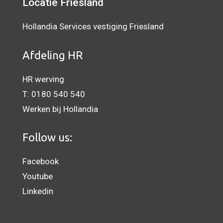
Locatie Friesland
Hollandia Services vestiging Friesland
Afdeling HR
HR werving
T:
0180 540 540
Werken bij Hollandia
Follow us:
Facebook
Youtube
Linkedin