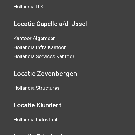
Hollandia U.K.
Locatie Capelle a/d IJssel
Kantoor Algemeen
Hollandia Infra Kantoor
Hollandia Services Kantoor
Locatie Zevenbergen
Hollandia Structures
Locatie Klundert
Hollandia Industrial