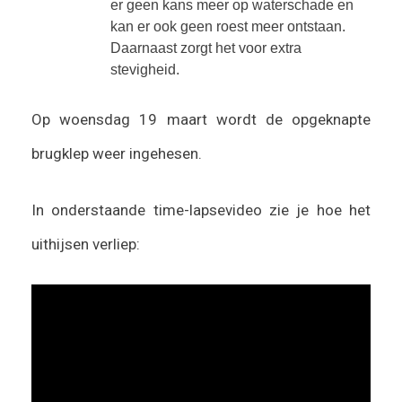
er geen kans meer op waterschade en
kan er ook geen roest meer ontstaan.
Daarnaast zorgt het voor extra
stevigheid.
Op woensdag 19 maart wordt de opgeknapte
brugklep weer ingehesen.
In onderstaande time-lapsevideo zie je hoe het
uithijsen verliep: