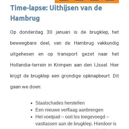
Time-lapse: Uithijsen van de
Hambrug
Op donderdag 30 januari is de brugklep, het
beweegbare deel, van de Hambrug vakkundig
uitgehesen en op transport gezet naar het
Hollandia-terrein in Krimpen aan den IJssel. Hier
krijgt de brugklep een grondige opknapbeurt. Dit
gaan we doen:
Staalschades herstellen
Een nieuwe verflaag aanbrengen
Het voetpad – ooit los toegevoegd –
vastlassen aan de brugklep. Hierdoor is