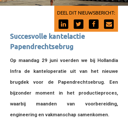
DEEL DIT NIEUWSBERICHT:
Succesvolle kantelactie
Papendrechtsebrug
Op maandag 29 juni voerden we bij Hollandia
Infra de kanteloperatie uit van het nieuwe
brugdek voor de Papendrechtsebrug. Een
bijzonder moment in het productieproces,
waarbij maanden van voorbereiding,
engineering en vakmanschap samenkomen.