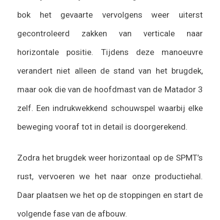
bok het gevaarte vervolgens weer uiterst
gecontroleerd zakken van verticale naar
horizontale positie. Tijdens deze manoeuvre
verandert niet alleen de stand van het brugdek,
maar ook die van de hoofdmast van de Matador 3
zelf. Een indrukwekkend schouwspel waarbij elke
beweging vooraf tot in detail is doorgerekend.
Zodra het brugdek weer horizontaal op de SPMT’s
rust, vervoeren we het naar onze productiehal.
Daar plaatsen we het op de stoppingen en start de
volgende fase van de afbouw.