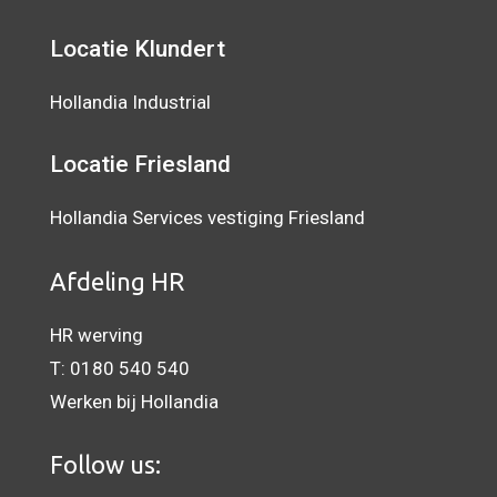
Locatie Klundert
Hollandia Industrial
Locatie Friesland
Hollandia Services vestiging Friesland
Afdeling HR
HR werving
T:
0180 540 540
Werken bij Hollandia
Follow us: