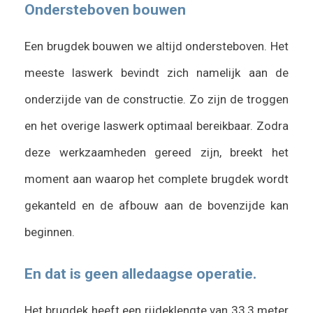
Ondersteboven bouwen
Een brugdek bouwen we altijd ondersteboven. Het
meeste laswerk bevindt zich namelijk aan de
onderzijde van de constructie. Zo zijn de troggen
en het overige laswerk optimaal bereikbaar. Zodra
deze werkzaamheden gereed zijn, breekt het
moment aan waarop het complete brugdek wordt
gekanteld en de afbouw aan de bovenzijde kan
beginnen.
En dat is geen alledaagse operatie.
Het brugdek heeft een rijdeklengte van 33,3 meter