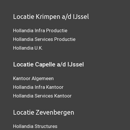
Locatie Krimpen a/d IJssel
Hollandia Infra Productie
Hollandia Services Productie
Hollandia U.K.
Locatie Capelle a/d IJssel
Kantoor Algemeen
Hollandia Infra Kantoor
Hollandia Services Kantoor
Locatie Zevenbergen
Hollandia Structures