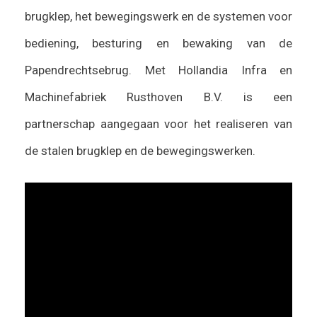
brugklep, het bewegingswerk en de systemen voor
bediening, besturing en bewaking van de
Papendrechtsebrug. Met Hollandia Infra en
Machinefabriek Rusthoven B.V. is een
partnerschap aangegaan voor het realiseren van
de stalen brugklep en de bewegingswerken.