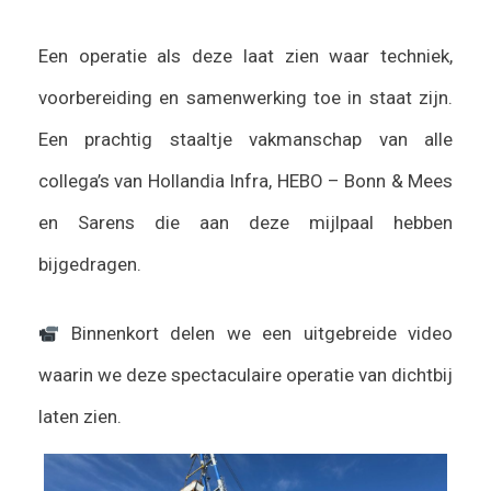
Een operatie als deze laat zien waar techniek,
voorbereiding en samenwerking toe in staat zijn.
Een prachtig staaltje vakmanschap van alle
collega’s van Hollandia Infra, HEBO – Bonn & Mees
en Sarens die aan deze mijlpaal hebben
bijgedragen.
Binnenkort delen we een uitgebreide video
waarin we deze spectaculaire operatie van dichtbij
laten zien.