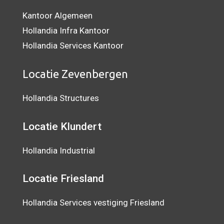
Kantoor Algemeen
Hollandia Infra Kantoor
Hollandia Services Kantoor
Locatie Zevenbergen
Hollandia Structures
Locatie Klundert
Hollandia Industrial
Locatie Friesland
Hollandia Services vestiging Friesland