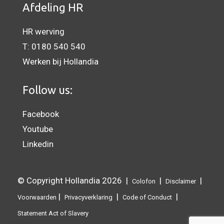
Afdeling HR
HR werving
T:
0180 540 540
Werken bij Hollandia
Follow us:
Facebook
Youtube
Linkedin
© Copyright Hollandia 2026 |
|
|
Colofon
Disclaimer
|
|
|
Voorwaarden
Privacyverklaring
Code of Conduct
Statement Act of Slavery