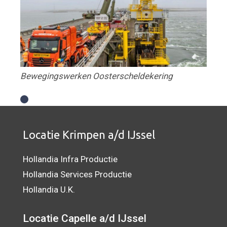
Bewegingswerken Oosterscheldekering
Locatie Krimpen a/d IJssel
Hollandia Infra Productie
Hollandia Services Productie
Hollandia U.K.
Locatie Capelle a/d IJssel