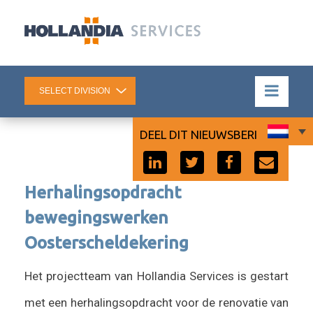
DEEL DIT NIEUWSBERICHT:
Herhalingsopdracht
bewegingswerken
Oosterscheldekering
Het projectteam van Hollandia Services is gestart
met een herhalingsopdracht voor de renovatie van