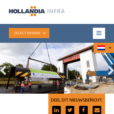
DEEL DIT NIEUWSBERICHT: