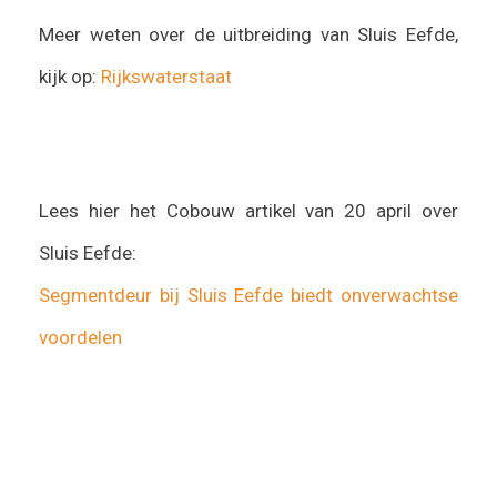
Meer weten over de uitbreiding van Sluis Eefde,
kijk op:
Rijkswaterstaat
Lees hier het Cobouw artikel van 20 april over
Sluis Eefde:
Segmentdeur bij Sluis Eefde biedt onverwachtse
voordelen