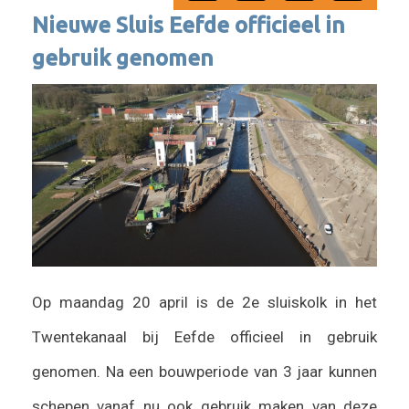
Nieuwe Sluis Eefde officieel in
gebruik genomen
Op maandag 20 april is de 2e sluiskolk in het
Twentekanaal bij Eefde officieel in gebruik
genomen. Na een bouwperiode van 3 jaar kunnen
schepen vanaf nu ook gebruik maken van deze