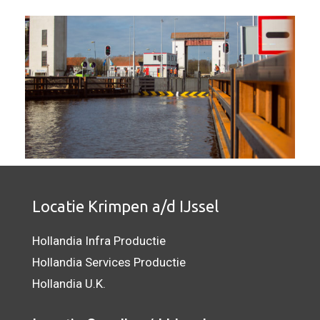
Locatie Krimpen a/d IJssel
Hollandia Infra Productie
Hollandia Services Productie
Hollandia U.K.