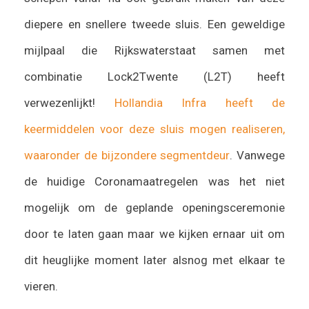
diepere en snellere tweede sluis. Een geweldige
mijlpaal die Rijkswaterstaat samen met
combinatie Lock2Twente (L2T) heeft
verwezenlijkt!
Hollandia Infra heeft de
keermiddelen voor deze sluis mogen realiseren,
waaronder de bijzondere segmentdeur
. Vanwege
de huidige Coronamaatregelen was het niet
mogelijk om de geplande openingsceremonie
door te laten gaan maar we kijken ernaar uit om
dit heuglijke moment later alsnog met elkaar te
vieren.