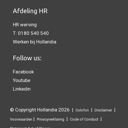
Afdeling HR
HR werving
T:
0180 540 540
Werken bij Hollandia
Follow us:
Facebook
Youtube
Linkedin
© Copyright Hollandia 2026 |
|
|
Colofon
Disclaimer
|
|
|
Voorwaarden
Privacyverklaring
Code of Conduct