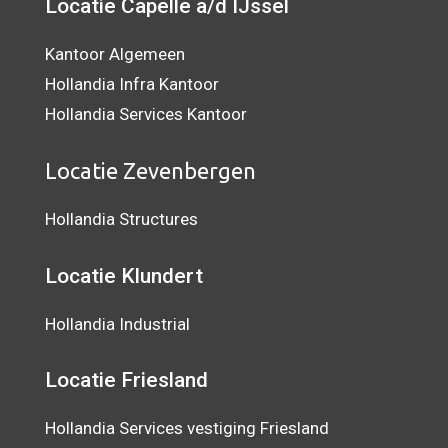
Locatie Capelle a/d IJssel
Kantoor Algemeen
Hollandia Infra Kantoor
Hollandia Services Kantoor
Locatie Zevenbergen
Hollandia Structures
Locatie Klundert
Hollandia Industrial
Locatie Friesland
Hollandia Services vestiging Friesland