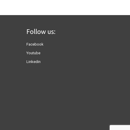
Follow us:
Facebook
Youtube
Linkedin