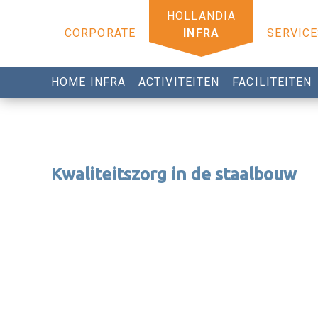
CORPORATE
INFRA
SERVICE
HOME INFRA
ACTIVITEITEN
FACILITEITEN
Kwaliteitszorg in de staalbouw