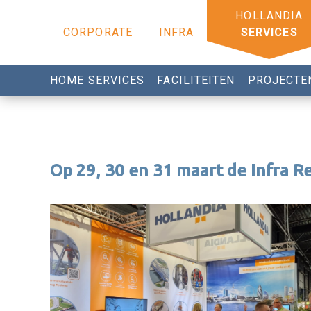
CORPORATE
INFRA
SERVICES
HOME SERVICES
FACILITEITEN
PROJECTE
Op 29, 30 en 31 maart de Infra R