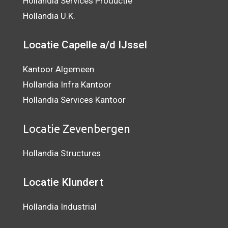
Hollandia Services Productie
Hollandia U.K.
Locatie Capelle a/d IJssel
Kantoor Algemeen
Hollandia Infra Kantoor
Hollandia Services Kantoor
Locatie Zevenbergen
Hollandia Structures
Locatie Klundert
Hollandia Industrial