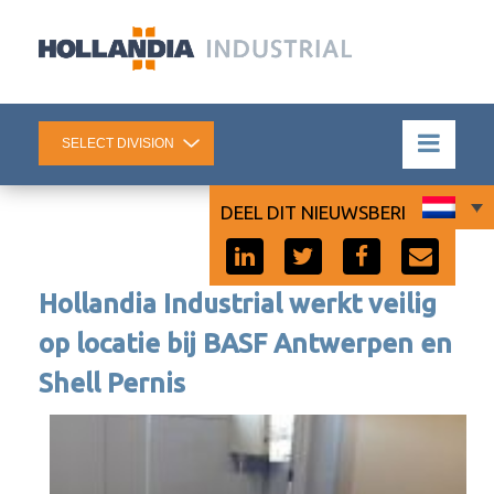
DEEL DIT NIEUWSBERICHT:
Hollandia Industrial werkt veilig
op locatie bij BASF Antwerpen en
Shell Pernis