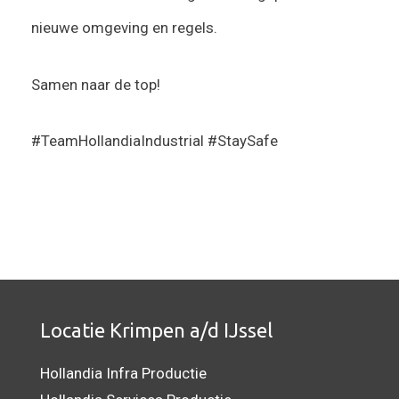
nieuwe omgeving en regels.
Samen naar de top!
#TeamHollandiaIndustrial #StaySafe
Locatie Krimpen a/d IJssel
Hollandia Infra Productie