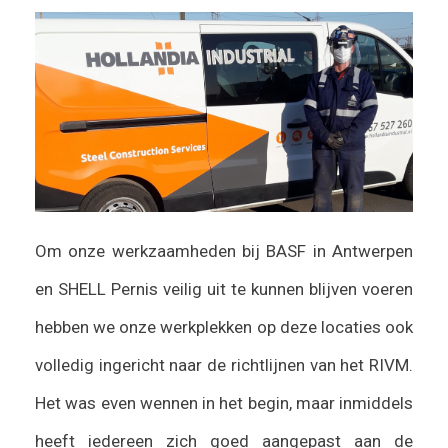
Om onze werkzaamheden bij BASF in Antwerpen
en SHELL Pernis veilig uit te kunnen blijven voeren
hebben we onze werkplekken op deze locaties ook
volledig ingericht naar de richtlijnen van het RIVM.
Het was even wennen in het begin, maar inmiddels
heeft iedereen zich goed aangepast aan de