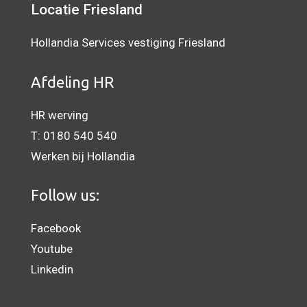
Locatie Friesland
Hollandia Services vestiging Friesland
Afdeling HR
HR werving
T:
0180 540 540
Werken bij Hollandia
Follow us:
Facebook
Youtube
Linkedin