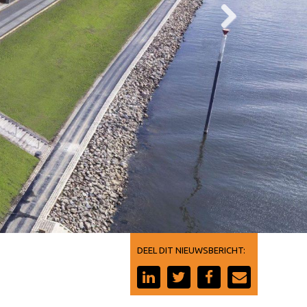
DEEL DIT NIEUWSBERICHT: