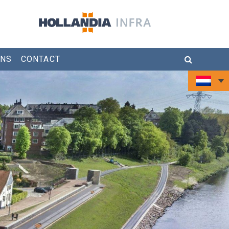
ONS
CONTACT